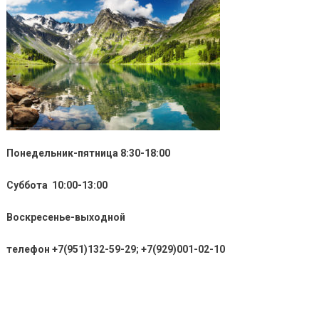
Понедельник-пятница 8:30-18:00
Суббота 10:00-13:00
Воскресенье-выходной
телефон +7(951)132-59-29; +7(929)001-02-10